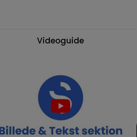
Videoguide