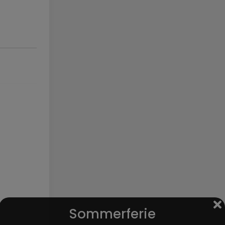
Sommerferie