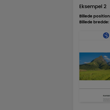
Eksempel 2
Billede position
Billede bredde: