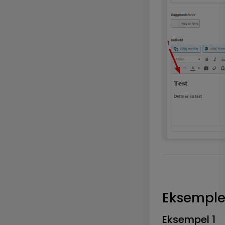
Eksemple
Eksempel 1