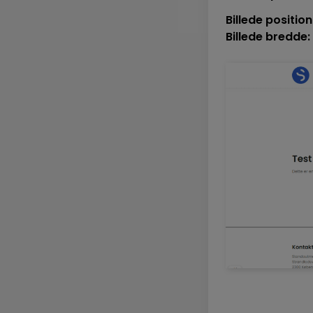
Billede position
Billede bredde: