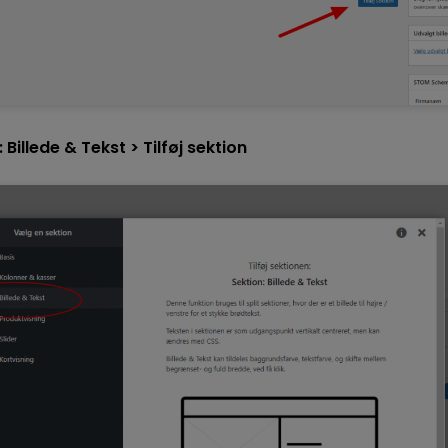
:
Billede & Tekst > Tilføj sektion