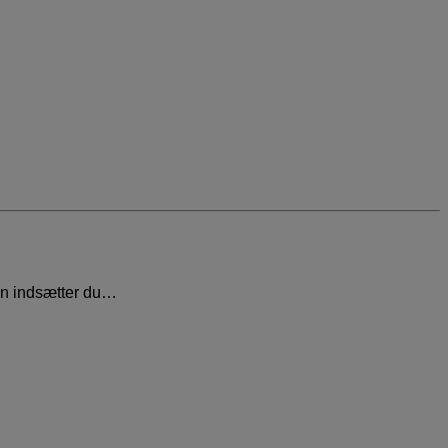
dan indsætter du…