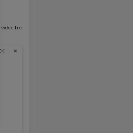
 video fra