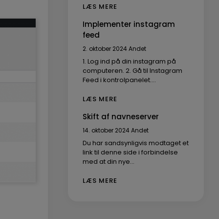
LÆS MERE
Implementer instagram
feed
2. oktober 2024
Andet
1. Log ind på din instagram på
computeren. 2. Gå til Instagram
Feed i kontrolpanelet.…
LÆS MERE
Skift af navneserver
14. oktober 2024
Andet
Du har sandsynligvis modtaget et
link til denne side i forbindelse
med at din nye…
LÆS MERE